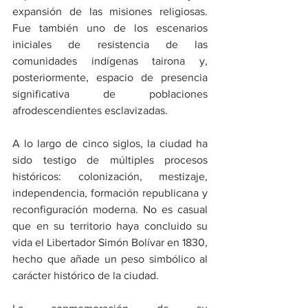
expansión de las misiones religiosas. 
Fue también uno de los escenarios 
iniciales de resistencia de las 
comunidades indígenas tairona y, 
posteriormente, espacio de presencia 
significativa de poblaciones 
afrodescendientes esclavizadas.
A lo largo de cinco siglos, la ciudad ha 
sido testigo de múltiples procesos 
históricos: colonización, mestizaje, 
independencia, formación republicana y 
reconfiguración moderna. No es casual 
que en su territorio haya concluido su 
vida el Libertador Simón Bolívar en 1830, 
hecho que añade un peso simbólico al 
carácter histórico de la ciudad.