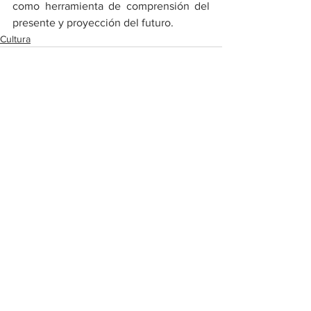
como herramienta de comprensión del 
presente y proyección del futuro.
Cultura
Ver todo
Entradas recientes