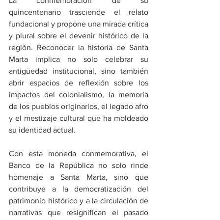
La conmemoración de su 
quincentenario trasciende el relato 
fundacional y propone una mirada crítica 
y plural sobre el devenir histórico de la 
región. Reconocer la historia de Santa 
Marta implica no solo celebrar su 
antigüedad institucional, sino también 
abrir espacios de reflexión sobre los 
impactos del colonialismo, la memoria 
de los pueblos originarios, el legado afro 
y el mestizaje cultural que ha moldeado 
su identidad actual.
Con esta moneda conmemorativa, el 
Banco de la República no solo rinde 
homenaje a Santa Marta, sino que 
contribuye a la democratización del 
patrimonio histórico y a la circulación de 
narrativas que resignifican el pasado 