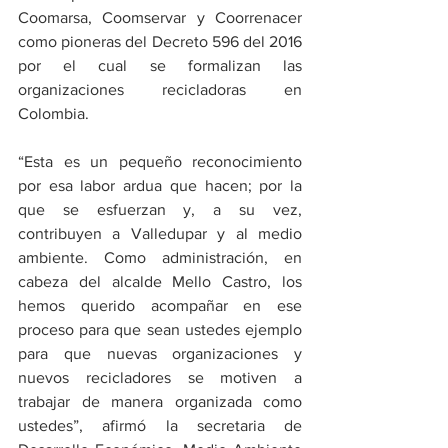
Coomarsa, Coomservar y Coorrenacer 
como pioneras del Decreto 596 del 2016 
por el cual se formalizan las 
organizaciones recicladoras en 
Colombia. 
“Esta es un pequeño reconocimiento 
por esa labor ardua que hacen; por la 
que se esfuerzan y, a su vez, 
contribuyen a Valledupar y al medio 
ambiente. Como administración, en 
cabeza del alcalde Mello Castro, los 
hemos querido acompañar en ese 
proceso para que sean ustedes ejemplo 
para que nuevas organizaciones y 
nuevos recicladores se motiven a 
trabajar de manera organizada como 
ustedes”, afirmó la secretaria de 