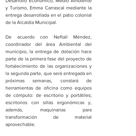
Desarrollo Económico, Medio Ambiente 
y Turismo, Emma Carrascal mediante la 
entrega desarrollada en el patio colonial 
de la Alcaldía Municipal. 
De acuerdo con Neftalí Méndez, 
coordinador del área Ambiental del 
municipio, la entrega de dotación hace 
parte de la primera fase del proyecto de 
fortalecimiento de las organizaciones y 
la segunda parte, que será entregada en 
próximas semanas, constará de 
herramientas de oficina como equipos 
de cómputo: de escritorio y portátiles; 
escritorios con sillas ergonómicas y, 
además, maquinarias para 
transformación de material 
aprovechable.