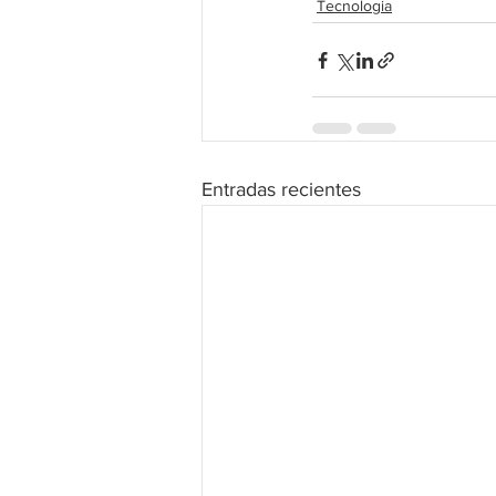
Tecnologia
Entradas recientes