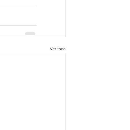
Ver todo