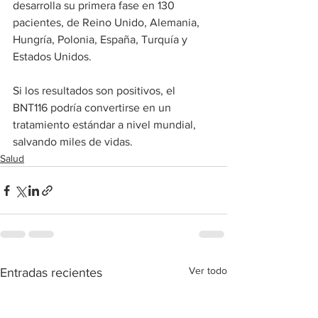
desarrolla su primera fase en 130 
pacientes, de Reino Unido, Alemania, 
Hungría, Polonia, España, Turquía y 
Estados Unidos.
Si los resultados son positivos, el 
BNT116 podría convertirse en un 
tratamiento estándar a nivel mundial, 
salvando miles de vidas.
Salud
Ver todo
Entradas recientes