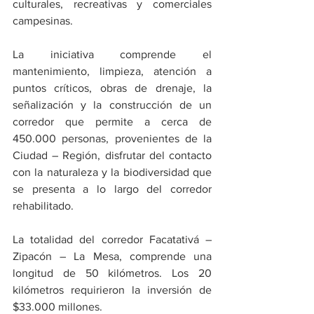
culturales, recreativas y comerciales 
campesinas.
La iniciativa comprende el 
mantenimiento, limpieza, atención a 
puntos críticos, obras de drenaje, la 
señalización y la construcción de un 
corredor que permite a cerca de 
450.000 personas, provenientes de la 
Ciudad – Región, disfrutar del contacto 
con la naturaleza y la biodiversidad que 
se presenta a lo largo del corredor 
rehabilitado.  
La totalidad del corredor Facatativá – 
Zipacón – La Mesa, comprende una 
longitud de 50 kilómetros. Los 20 
kilómetros requirieron la inversión de 
$33.000 millones.