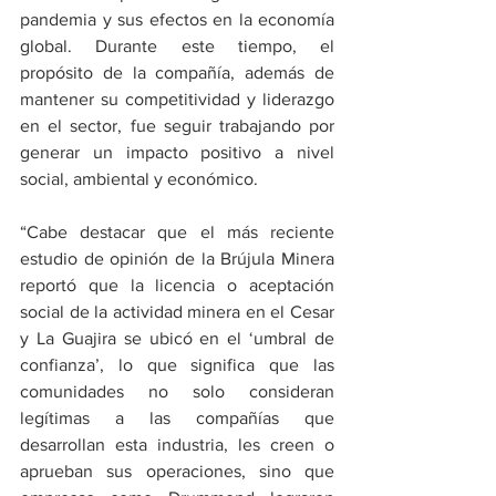
pandemia y sus efectos en la economía 
global. Durante este tiempo, el 
propósito de la compañía, además de 
mantener su competitividad y liderazgo 
en el sector, fue seguir trabajando por 
generar un impacto positivo a nivel 
social, ambiental y económico.
“Cabe destacar que el más reciente 
estudio de opinión de la Brújula Minera 
reportó que la licencia o aceptación 
social de la actividad minera en el Cesar 
y La Guajira se ubicó en el ‘umbral de 
confianza’, lo que significa que las 
comunidades no solo consideran 
legítimas a las compañías que 
desarrollan esta industria, les creen o 
aprueban sus operaciones, sino que 