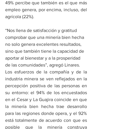
49% percibe que también es el que más 
empleo genera, por encima, incluso, del 
agrícola (22%).
“Nos llena de satisfacción y gratitud 
comprobar que una minería bien hecha 
no solo genera excelentes resultados, 
sino que también tiene la capacidad de 
aportar al bienestar y a la prosperidad 
de las comunidades”, agregó Linares.
Los esfuerzos de la compañía y de la 
industria minera se ven reflejados en la 
percepción positiva de las personas en 
su entorno: el 94% de los encuestados 
en el Cesar y La Guajira coincide en que 
la minería bien hecha trae desarrollo 
para las regiones donde opera, y el 92% 
está totalmente de acuerdo con que es 
posible que la minería construya 