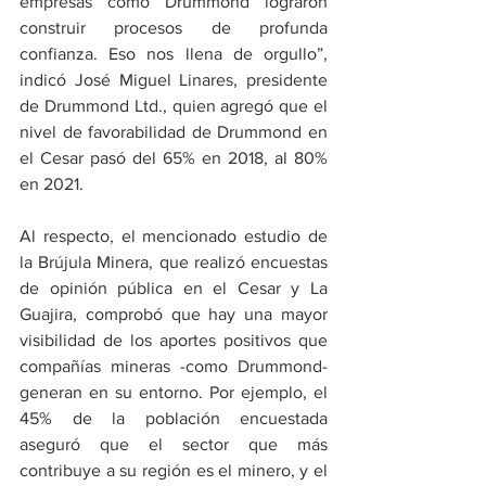
empresas como Drummond lograron 
construir procesos de profunda 
confianza. Eso nos llena de orgullo”, 
indicó José Miguel Linares, presidente 
de Drummond Ltd., quien agregó que el 
nivel de favorabilidad de Drummond en 
el Cesar pasó del 65% en 2018, al 80% 
en 2021.
Al respecto, el mencionado estudio de 
la Brújula Minera, que realizó encuestas 
de opinión pública en el Cesar y La 
Guajira, comprobó que hay una mayor 
visibilidad de los aportes positivos que 
compañías mineras -como Drummond- 
generan en su entorno. Por ejemplo, el 
45% de la población encuestada 
aseguró que el sector que más 
contribuye a su región es el minero, y el 