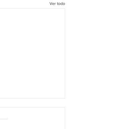
Ver todo