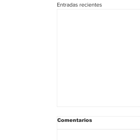
Entradas recientes
Comentarios