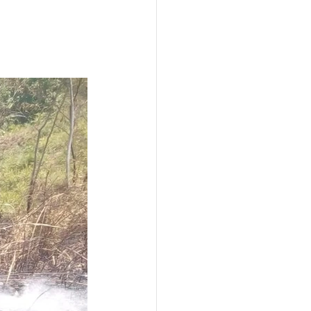
Locales