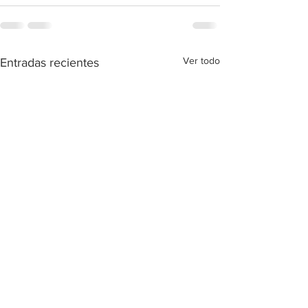
Ver todo
Entradas recientes