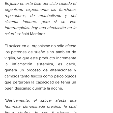
Es justo en esta fase del ciclo cuando el 
organismo experimenta las funciones 
reparadoras, de metabolismo y del 
sistema inmune, pero si se ven 
interrumpidas, hay una afectación en la 
salud”
, señaló Martínez. 
El azúcar en el organismo no sólo afecta 
los patrones de sueño sino también de 
vigilia, ya que este producto incrementa 
la inflamación sistémica, es decir, 
genera un proceso de alteraciones y 
cambios tanto físicos como psicológicos 
que perturban la capacidad de tener un 
buen descanso durante la noche.
“Básicamente, el azúcar afecta una 
hormona denominada orexina, la cual 
tiene dentro de sus funciones la 