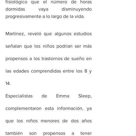
fisiológico que el número de horas 
dormidas vaya disminuyendo 
progresivamente a lo largo de la vida. 
Martínez, reveló que algunos estudios 
señalan que los niños podrían ser más 
propensos a los trastornos de sueño en 
las edades comprendidas entre los 8 y 
14. 
Especialistas de Emma Sleep, 
complementaron esta información, ya 
que los niños menores de dos años 
también son propensos a tener 