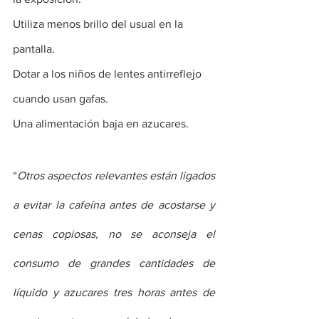
Utiliza menos brillo del usual en la 
pantalla.
Dotar a los niños de lentes antirreflejo 
cuando usan gafas.
Una alimentación baja en azucares. 
“
Otros aspectos relevantes están ligados 
a evitar la cafeína antes de acostarse y 
cenas copiosas, no se aconseja el 
consumo de grandes cantidades de 
líquido y azucares tres horas antes de 