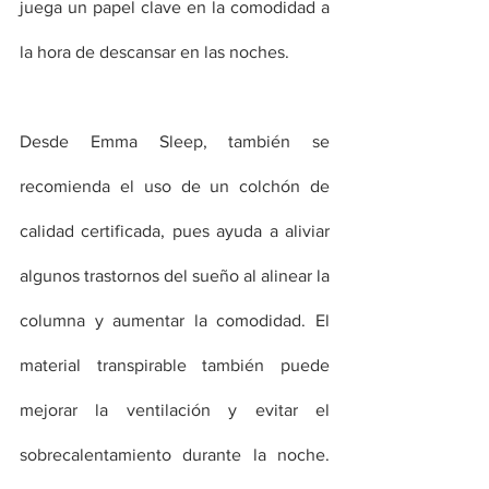
juega un papel clave en la comodidad a 
la hora de descansar en las noches. 
Desde Emma Sleep, también se 
recomienda el uso de un colchón de 
calidad certificada, pues ayuda a aliviar 
algunos trastornos del sueño al alinear la 
columna y aumentar la comodidad. El 
material transpirable también puede 
mejorar la ventilación y evitar el 
sobrecalentamiento durante la noche. 