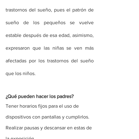
trastornos del sueño, pues el patrón de 
sueño de los pequeños se vuelve 
estable después de esa edad, asimismo, 
expresaron que las niñas se ven más 
afectadas por los trastornos del sueño 
que los niños. 
¿Qué pueden hacer los padres?
Tener horarios fijos para el uso de 
dispositivos con pantallas y cumplirlos.
Realizar pausas y descansar en estas de 
la exposición.