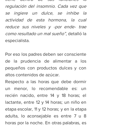
regulación del insomnio. Cada vez que 
se ingiere un dulce, se inhibe la 
actividad de esta hormona, la cual 
reduce sus niveles y -por ende- trae 
como resultado un mal sueño”
, detalló la 
especialista. 
Por eso los padres deben ser consciente 
de la prudencia de alimentar a los 
pequeños con productos dulces y con 
altos contenidos de azúcar.
Respecto a las horas que debe dormir 
un menor, lo recomendable es: un 
recién nacido, entre 14 y 18 horas; el 
lactante, entre 12 y 14 horas; un niño en 
etapa escolar, 11 y 12 horas; y en la etapa 
adulta, lo aconsejable es entre 7 u 8 
horas por la noche. En otras palabras, es 