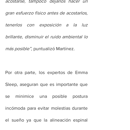
acostarse, tampoco dejarlos hacer un 
gran esfuerzo físico antes de acostarlos, 
tenerlos con exposición a la luz 
brillante, disminuir el ruido ambiental lo 
más posible”, 
puntualizó Martínez.  
Por otra parte, los expertos de Emma 
Sleep, aseguran que es importante que 
se minimice una posible postura 
incómoda para evitar molestias durante 
el sueño ya que la alineación espinal 