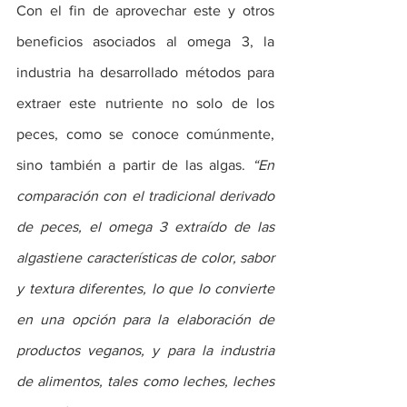
Con el fin de aprovechar este y otros 
beneficios asociados al omega 3, la 
industria ha desarrollado métodos para 
extraer este nutriente no solo de los 
peces, como se conoce comúnmente, 
sino también a partir de las algas. 
“En 
comparación con el tradicional derivado 
de peces, el omega 3 extraído de las 
algastiene características de color, sabor 
y textura diferentes, lo que lo convierte 
en una opción para la elaboración de 
productos veganos, y para la industria 
de alimentos, tales como leches, leches 