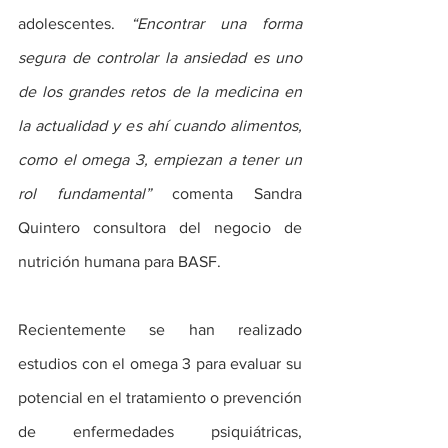
adolescentes. 
“Encontrar una forma 
segura de controlar la ansiedad es uno 
de los grandes retos de la medicina en 
la actualidad y es ahí cuando alimentos, 
como el omega 3, empiezan a tener un 
rol fundamental”
 comenta Sandra 
Quintero consultora del negocio de 
nutrición humana para BASF. 
Recientemente se han realizado 
estudios con el omega 3 para evaluar su 
potencial en el tratamiento o prevención 
de enfermedades psiquiátricas, 