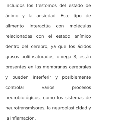
incluidos los trastornos del estado de 
ánimo y la ansiedad. Este tipo de 
alimento interactúa con moléculas 
relacionadas con el estado anímico 
dentro del cerebro, ya que los ácidos 
grasos poliinsaturados, omega 3, están 
presentes en las membranas cerebrales 
y pueden interferir y posiblemente 
controlar varios procesos 
neurobiológicos, como los sistemas de 
neurotransmisores, la neuroplasticidad y 
la inflamación.