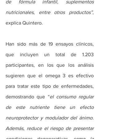
de fórmula infantil, suplementos 
nutricionales, entre otros productos”
, 
explica Quintero. 
Han sido más de 19 ensayos clínicos, 
que incluyen un total de 1.203 
participantes, en los que los análisis 
sugieren que el omega 3 es efectivo 
para tratar este tipo de enfermedades, 
demostrando que “
el consumo regular 
de este nutriente tiene un efecto 
neuroprotector y modulador del ánimo. 
Además, reduce el riesgo de presentar 
condiciones degenerativas, como la 