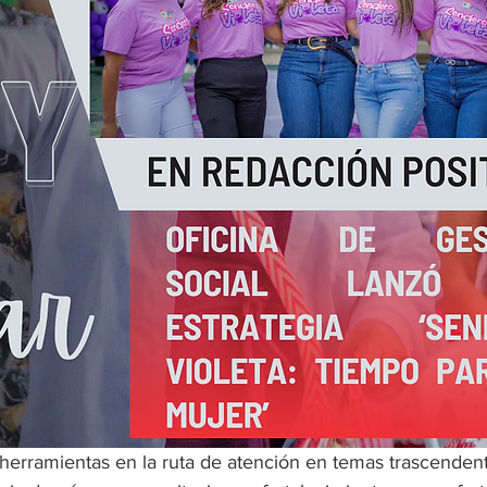
 herramientas en la ruta de atención en temas trascenden