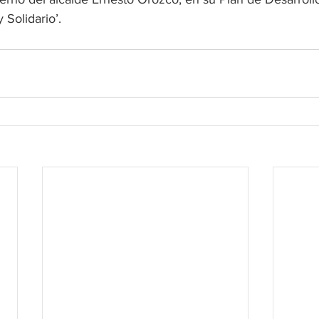
 Solidario’.