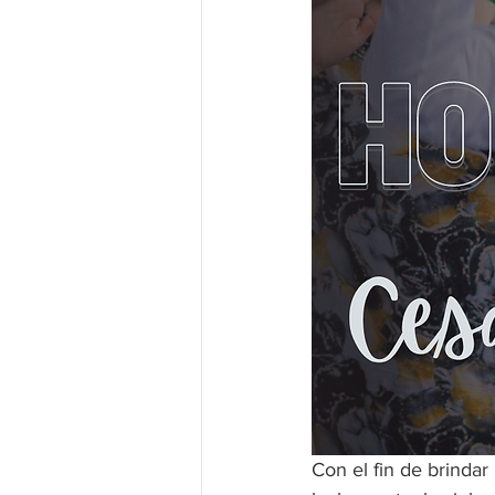
Con el fin de brindar