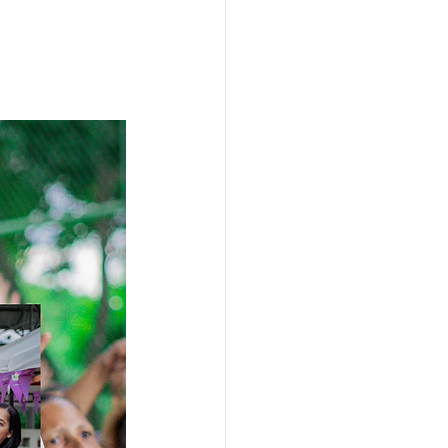
Locales