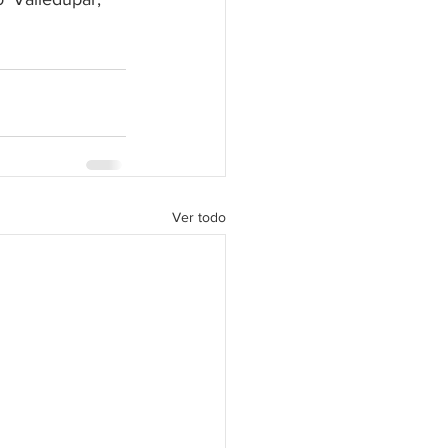
Ver todo