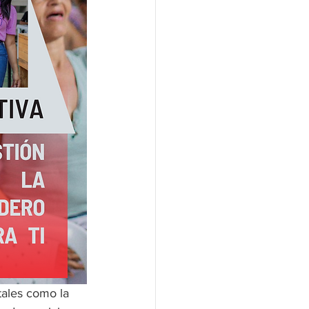
tales como la 