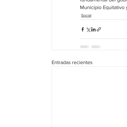
Municipio Equitativo y
Social
Entradas recientes