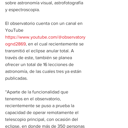
sobre astronomía visual, astrofotografía 
y espectroscopia.
El observatorio cuenta con un canal en 
YouTube 
https://www.youtube.com/@observatory
ognd2869
, en el cual recientemente se 
transmitió el eclipse anular total. A 
través de este, también se planea 
ofrecer un total de 16 lecciones de 
astronomía, de las cuales tres ya están 
publicadas.
“Aparte de la funcionalidad que 
tenemos en el observatorio, 
recientemente se puso a prueba la 
capacidad de operar remotamente el 
telescopio principal, con ocasión del 
eclipse, en donde más de 350 personas 