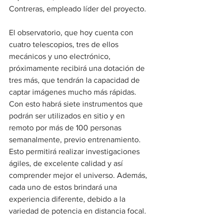
Contreras, empleado líder del proyecto.
El observatorio, que hoy cuenta con 
cuatro telescopios, tres de ellos 
mecánicos y uno electrónico, 
próximamente recibirá una dotación de 
tres más, que tendrán la capacidad de 
captar imágenes mucho más rápidas. 
Con esto habrá siete instrumentos que 
podrán ser utilizados en sitio y en 
remoto por más de 100 personas 
semanalmente, previo entrenamiento. 
Esto permitirá realizar investigaciones 
ágiles, de excelente calidad y así 
comprender mejor el universo. Además, 
cada uno de estos brindará una 
experiencia diferente, debido a la 
variedad de potencia en distancia focal.