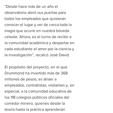
“Desde hace más de un año el 
observatorio abrió sus puertas para 
todos los empleados que quisieran 
conocer el lugar y ver de cerca toda la 
magia que ocurre en nuestra bóveda 
celeste. Ahora, es el turno de recibir a 
la comunidad académica y despertar en 
cada estudiante el amor por la ciencia y 
la investigación”, recalcó José David.
El propósito del proyecto, en el que 
Drummond ha invertido más de 368 
millones de pesos, es atraer a 
empleados, contratistas, visitantes y, en 
especial, a la comunidad educativa de 
los 118 colegios públicos oficiales del 
corredor minero, quienes desde la 
teoría hasta la práctica aprenderán 