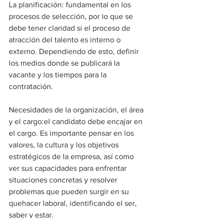
La planificación: fundamental en los 
procesos de selección, por lo que se 
debe tener claridad si el proceso de 
atracción del talento es interno o 
externo. Dependiendo de esto, definir 
los medios donde se publicará la 
vacante y los tiempos para la 
contratación.  
Necesidades de la organización, el área 
y el cargo:el candidato debe encajar en 
el cargo. Es importante pensar en los 
valores, la cultura y los objetivos 
estratégicos de la empresa, así como 
ver sus capacidades para enfrentar 
situaciones concretas y resolver 
problemas que pueden surgir en su 
quehacer laboral, identificando el ser, 
saber y estar.