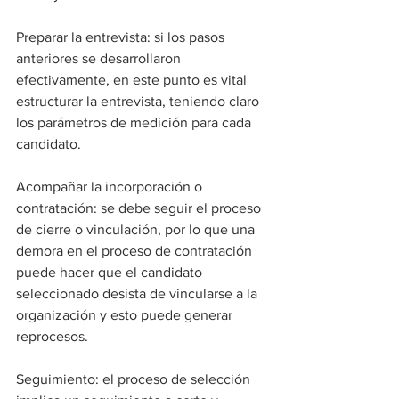
Preparar la entrevista: si los pasos 
anteriores se desarrollaron 
efectivamente, en este punto es vital 
estructurar la entrevista, teniendo claro 
los parámetros de medición para cada 
candidato.
Acompañar la incorporación o 
contratación: se debe seguir el proceso 
de cierre o vinculación, por lo que una 
demora en el proceso de contratación 
puede hacer que el candidato 
seleccionado desista de vincularse a la 
organización y esto puede generar 
reprocesos.
Seguimiento: el proceso de selección 