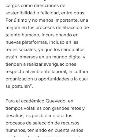
cargos como direcciones de 
sostenibilidad o felicidad, entre otras. 
Por último y no menos importante, una 
mejora en los procesos de atracción de 
talento humano, incursionando en 
nuevas plataformas, incluso en las 
redes sociales, ya que los candidatos 
están inmersos en un mundo digital y 
tienden a realizar averiguaciones 
respecto al ambiente laboral, la cultura 
organización u oportunidades a la cual 
se postulan”.
Para el académico Quevedo, en 
tiempos volátiles con grandes retos y 
desafíos, es posible mejorar los 
procesos de selección de recursos 
humanos, teniendo en cuenta varios 