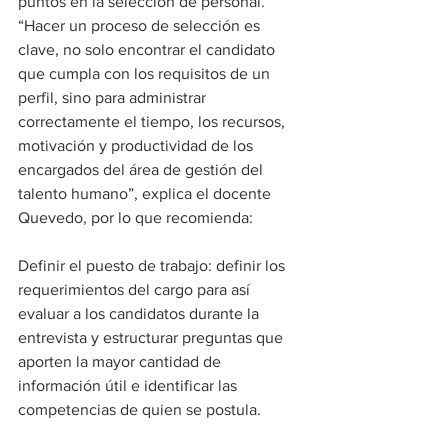
puntos en la selección de personal. 
“Hacer un proceso de selección es 
clave, no solo encontrar el candidato 
que cumpla con los requisitos de un 
perfil, sino para administrar 
correctamente el tiempo, los recursos, 
motivación y productividad de los 
encargados del área de gestión del 
talento humano”, explica el docente 
Quevedo, por lo que recomienda:
Definir el puesto de trabajo: definir los 
requerimientos del cargo para así 
evaluar a los candidatos durante la 
entrevista y estructurar preguntas que 
aporten la mayor cantidad de 
información útil e identificar las 
competencias de quien se postula.