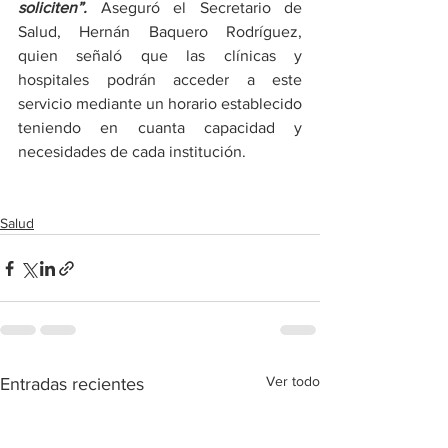
soliciten”.
 Aseguró el Secretario de 
Salud, Hernán Baquero Rodríguez, 
quien señaló que las clínicas y 
hospitales podrán acceder a este 
servicio mediante un horario establecido 
teniendo en cuanta capacidad y 
necesidades de cada institución.
Salud
Ver todo
Entradas recientes