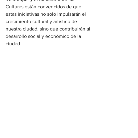
Culturas están convencidos de que 
estas iniciativas no solo impulsarán el 
crecimiento cultural y artístico de 
nuestra ciudad, sino que contribuirán al 
desarrollo social y económico de la 
ciudad.
Cultura
Ver todo
Entradas recientes