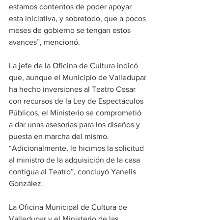
estamos contentos de poder apoyar 
esta iniciativa, y sobretodo, que a pocos 
meses de gobierno se tengan estos 
avances”, mencionó. 
La jefe de la Oficina de Cultura indicó 
que, aunque el Municipio de Valledupar 
ha hecho inversiones al Teatro Cesar 
con recursos de la Ley de Espectáculos 
Públicos, el Ministerio se comprometió 
a dar unas asesorías para los diseños y 
puesta en marcha del mismo. 
“Adicionalmente, le hicimos la solicitud 
al ministro de la adquisición de la casa 
contigua al Teatro”, concluyó Yanelis 
González. 
La Oficina Municipal de Cultura de 
Valledupar y el Ministerio de las 