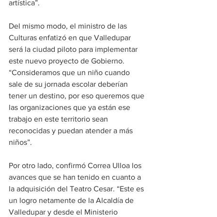
artística”. 
Del mismo modo, el ministro de las 
Culturas enfatizó en que Valledupar 
será la ciudad piloto para implementar 
este nuevo proyecto de Gobierno. 
“Consideramos que un niño cuando 
sale de su jornada escolar deberían 
tener un destino, por eso queremos que 
las organizaciones que ya están ese 
trabajo en este territorio sean 
reconocidas y puedan atender a más 
niños”. 
Por otro lado, confirmó Correa Ulloa los 
avances que se han tenido en cuanto a 
la adquisición del Teatro Cesar. “Este es 
un logro netamente de la Alcaldía de 
Valledupar y desde el Ministerio 