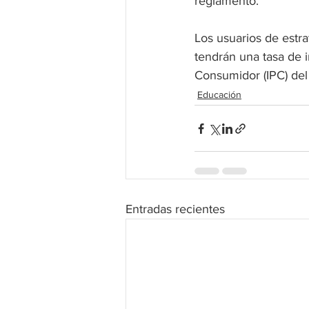
reglamento.
Los usuarios de estra
tendrán una tasa de i
Consumidor (IPC) del
Educación
Entradas recientes