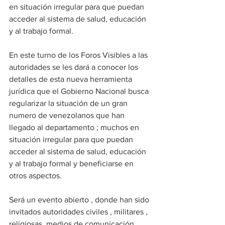
en situación irregular para que puedan 
acceder al sistema de salud, educación 
y al trabajo formal.
En este turno de los Foros Visibles a las  
autoridades se les dará a conocer los 
detalles de esta nueva herramienta 
jurídica que el Gobierno Nacional busca 
regularizar la situación de un gran 
numero de venezolanos que han 
llegado al departamento ; muchos en 
situación irregular para que puedan 
acceder al sistema de salud, educación 
y al trabajo formal y beneficiarse en 
otros aspectos.
Será un evento abierto , donde han sido 
invitados autoridades civiles , militares , 
religiosas, medios de comunicación , 