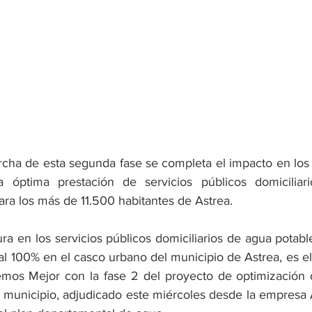
cha de esta segunda fase se completa el impacto en los t
 óptima prestación de servicios públicos domiciliarios
ara los más de 11.500 habitantes de Astrea.
ra en los servicios públicos domiciliarios de agua potab
 al 100% en el casco urbano del municipio de Astrea, es el
mos Mejor con la fase 2 del proyecto de optimización d
te municipio, adjudicado este miércoles desde la empresa 