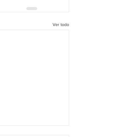
Ver todo