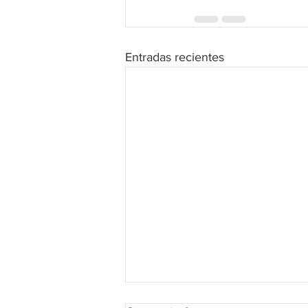
Entradas recientes