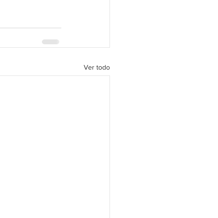
Ver todo