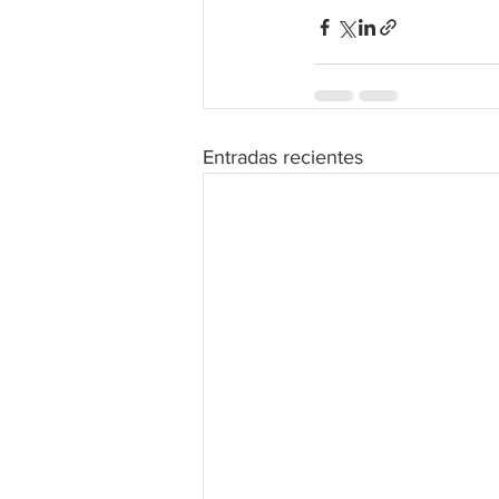
Entradas recientes