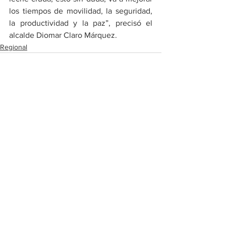
los tiempos de movilidad, la seguridad, 
la productividad y la paz”, precisó el 
alcalde Diomar Claro Márquez.
Regional
Ver todo
Entradas recientes