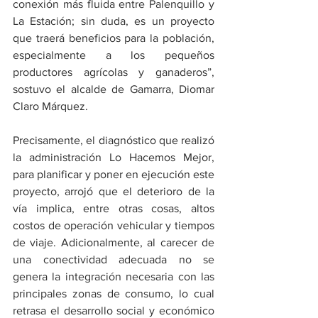
conexión más fluida entre Palenquillo y 
La Estación; sin duda, es un proyecto 
que traerá beneficios para la población, 
especialmente a los pequeños 
productores agrícolas y ganaderos”, 
sostuvo el alcalde de Gamarra, Diomar 
Claro Márquez.
Precisamente, el diagnóstico que realizó 
la administración Lo Hacemos Mejor, 
para planificar y poner en ejecución este 
proyecto, arrojó que el deterioro de la 
vía implica, entre otras cosas, altos 
costos de operación vehicular y tiempos 
de viaje. Adicionalmente, al carecer de 
una conectividad adecuada no se 
genera la integración necesaria con las 
principales zonas de consumo, lo cual 
retrasa el desarrollo social y económico 