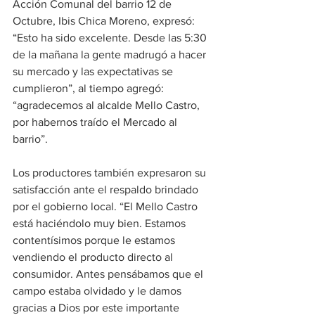
Acción Comunal del barrio 12 de 
Octubre, Ibis Chica Moreno, expresó: 
“Esto ha sido excelente. Desde las 5:30 
de la mañana la gente madrugó a hacer 
su mercado y las expectativas se 
cumplieron”, al tiempo agregó: 
“agradecemos al alcalde Mello Castro, 
por habernos traído el Mercado al 
barrio”. 
Los productores también expresaron su 
satisfacción ante el respaldo brindado 
por el gobierno local. “El Mello Castro 
está haciéndolo muy bien. Estamos 
contentísimos porque le estamos 
vendiendo el producto directo al 
consumidor. Antes pensábamos que el 
campo estaba olvidado y le damos 
gracias a Dios por este importante 