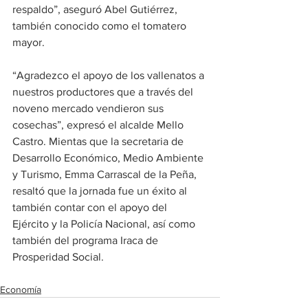
respaldo”, aseguró Abel Gutiérrez, 
también conocido como el tomatero 
mayor. 
“Agradezco el apoyo de los vallenatos a 
nuestros productores que a través del 
noveno mercado vendieron sus 
cosechas”, expresó el alcalde Mello 
Castro. Mientas que la secretaria de 
Desarrollo Económico, Medio Ambiente 
y Turismo, Emma Carrascal de la Peña, 
resaltó que la jornada fue un éxito al 
también contar con el apoyo del 
Ejército y la Policía Nacional, así como 
también del programa Iraca de 
Prosperidad Social. 
Economía