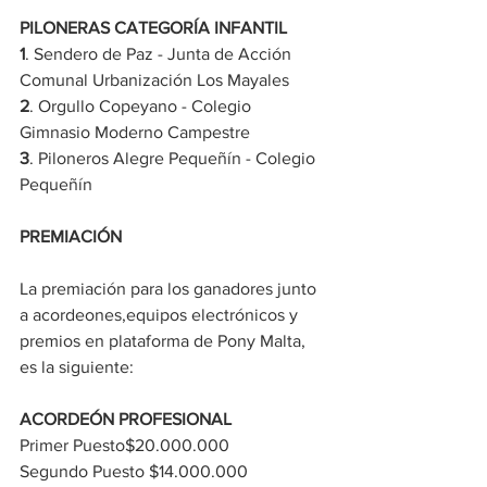
PILONERAS CATEGORÍA INFANTIL
1
. Sendero de Paz - Junta de Acción 
Comunal Urbanización Los Mayales
2
. Orgullo Copeyano - Colegio 
Gimnasio Moderno Campestre
3
. Piloneros Alegre Pequeñín - Colegio 
Pequeñín
PREMIACIÓN
La premiación para los ganadores junto 
a acordeones,equipos electrónicos y 
premios en plataforma de Pony Malta, 
es la siguiente:
ACORDEÓN PROFESIONAL
Primer Puesto​$20.000.000
Segundo Puesto​ $14.000.000