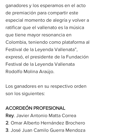
ganadores y los esperamos en el acto 
de premiación para compartir este 
especial momento de alegría y volver a 
ratificar que el vallenato es la música 
que tiene mayor resonancia en 
Colombia, teniendo como plataforma al 
Festival de la Leyenda Vallenata”, 
expresó, el presidente de la Fundación 
Festival de la Leyenda Vallenata 
Rodolfo Molina Araújo.
Los ganadores en su respectivo orden 
son los siguientes:
ACORDEÓN PROFESIONAL
Rey
. Javier Antonio Matta Correa
2
. Omar Alberto Hernández Brochero
3
. José Juan Camilo Guerra Mendoza