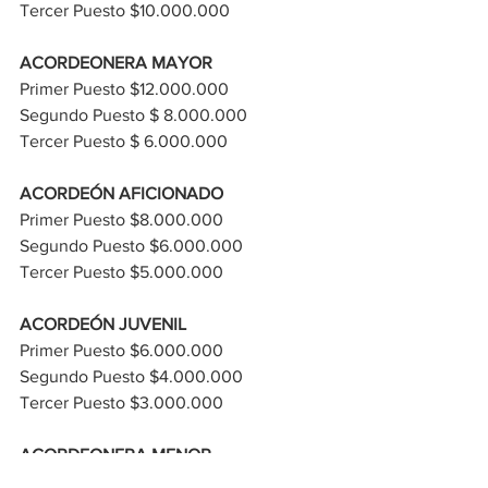
Tercer Puesto​ $10.000.000
ACORDEONERA MAYOR
Primer Puesto​ $12.000.000
Segundo Puesto​ $ 8.000.000
Tercer Puesto​ $ 6.000.000
ACORDEÓN AFICIONADO
Primer Puesto​ $8.000.000
Segundo Puesto​ $6.000.000
Tercer Puesto​ $5.000.000
ACORDEÓN JUVENIL
Primer Puesto​ $6.000.000
Segundo Puesto​ $4.000.000
Tercer Puesto​ $3.000.000
ACORDEONERA MENOR
Primer Puesto​ $6.000.000