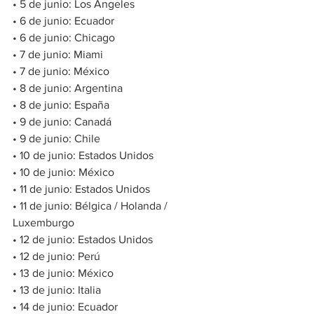
• 5 de junio: Los Ángeles
• 6 de junio: Ecuador
• 6 de junio: Chicago
• 7 de junio: Miami
• 7 de junio: México
• 8 de junio: Argentina
• 8 de junio: España
• 9 de junio: Canadá
• 9 de junio: Chile
• 10 de junio: Estados Unidos
• 10 de junio: México
• 11 de junio: Estados Unidos
• 11 de junio: Bélgica / Holanda / 
Luxemburgo
• 12 de junio: Estados Unidos
• 12 de junio: Perú
• 13 de junio: México
• 13 de junio: Italia
• 14 de junio: Ecuador