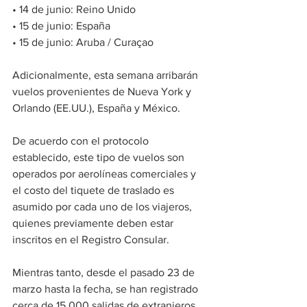
• 14 de junio: Reino Unido
• 15 de junio: España
• 15 de junio: Aruba / Curaçao
Adicionalmente, esta semana arribarán 
vuelos provenientes de Nueva York y 
Orlando (EE.UU.), España y México.
De acuerdo con el protocolo 
establecido, este tipo de vuelos son 
operados por aerolíneas comerciales y 
el costo del tiquete de traslado es 
asumido por cada uno de los viajeros, 
quienes previamente deben estar 
inscritos en el Registro Consular.
Mientras tanto, desde el pasado 23 de 
marzo hasta la fecha, se han registrado 
cerca de 15.000 salidas de extranjeros 