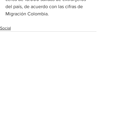
del país, de acuerdo con las cifras de 
Migración Colombia.
Social
Ver todo
Entradas recientes