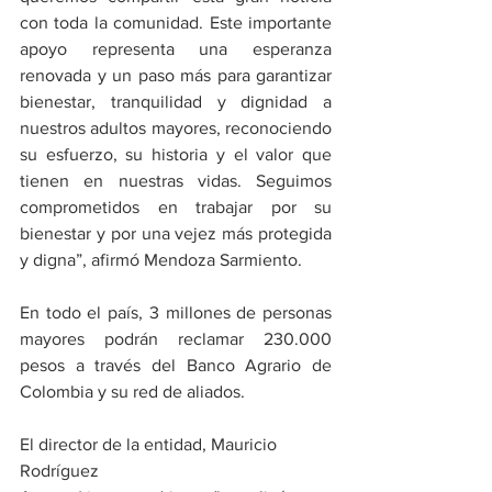
con toda la comunidad. Este importante 
apoyo representa una esperanza 
renovada y un paso más para garantizar 
bienestar, tranquilidad y dignidad a 
nuestros adultos mayores, reconociendo 
su esfuerzo, su historia y el valor que 
tienen en nuestras vidas. Seguimos 
comprometidos en trabajar por su 
bienestar y por una vejez más protegida 
y digna”, afirmó Mendoza Sarmiento.
En todo el país, 3 millones de personas 
mayores podrán reclamar 230.000 
pesos a través del Banco Agrario de 
Colombia y su red de aliados.
El director de la entidad, Mauricio 
Rodríguez 