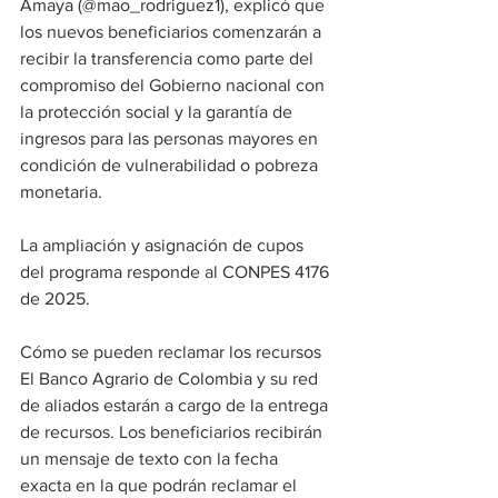
Amaya (@mao_rodriguez1), explicó que 
los nuevos beneficiarios comenzarán a 
recibir la transferencia como parte del 
compromiso del Gobierno nacional con 
la protección social y la garantía de 
ingresos para las personas mayores en 
condición de vulnerabilidad o pobreza 
monetaria.
La ampliación y asignación de cupos 
del programa responde al CONPES 4176 
de 2025.
Cómo se pueden reclamar los recursos
El Banco Agrario de Colombia y su red 
de aliados estarán a cargo de la entrega 
de recursos. Los beneficiarios recibirán 
un mensaje de texto con la fecha 
exacta en la que podrán reclamar el 