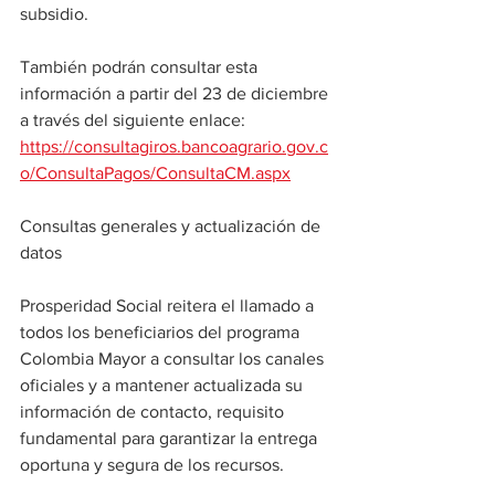
subsidio.
También podrán consultar esta 
información a partir del 23 de diciembre 
a través del siguiente enlace:
https://consultagiros.bancoagrario.gov.c
o/ConsultaPagos/ConsultaCM.aspx
Consultas generales y actualización de 
datos
Prosperidad Social reitera el llamado a 
todos los beneficiarios del programa 
Colombia Mayor a consultar los canales 
oficiales y a mantener actualizada su 
información de contacto, requisito 
fundamental para garantizar la entrega 
oportuna y segura de los recursos.