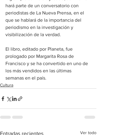
hará parte de un conversatorio con 
periodistas de La Nueva Prensa, en el 
que se hablará de la importancia del 
periodismo en la investigación y 
visibilización de la verdad.
El libro, editado por Planeta, fue 
prologado por Margarita Rosa de 
Francisco y se ha convertido en uno de 
los más vendidos en las últimas 
semanas en el país.
Cultura
Ver todo
Entradas recientes