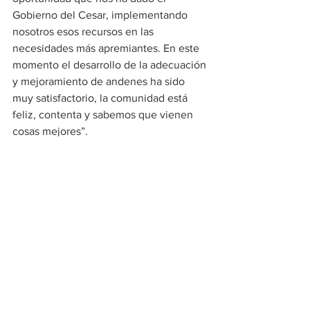
Gobierno del Cesar, implementando 
nosotros esos recursos en las 
necesidades más apremiantes. En este 
momento el desarrollo de la adecuación 
y mejoramiento de andenes ha sido 
muy satisfactorio, la comunidad está 
feliz, contenta y sabemos que vienen 
cosas mejores”.
Regional
Ver todo
Entradas recientes