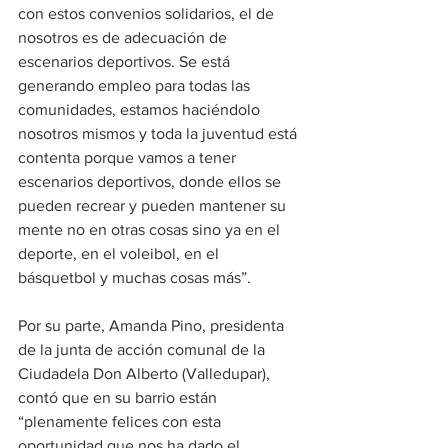
con estos convenios solidarios, el de 
nosotros es de adecuación de 
escenarios deportivos. Se está 
generando empleo para todas las 
comunidades, estamos haciéndolo 
nosotros mismos y toda la juventud está 
contenta porque vamos a tener 
escenarios deportivos, donde ellos se 
pueden recrear y pueden mantener su 
mente no en otras cosas sino ya en el 
deporte, en el voleibol, en el 
básquetbol y muchas cosas más”.
Por su parte, Amanda Pino, presidenta 
de la junta de acción comunal de la 
Ciudadela Don Alberto (Valledupar), 
contó que en su barrio están 
“plenamente felices con esta 
oportunidad que nos ha dado el 