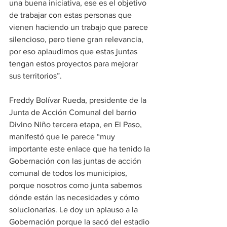
una buena iniciativa, ese es el objetivo 
de trabajar con estas personas que 
vienen haciendo un trabajo que parece 
silencioso, pero tiene gran relevancia, 
por eso aplaudimos que estas juntas 
tengan estos proyectos para mejorar 
sus territorios”.
Freddy Bolívar Rueda, presidente de la 
Junta de Acción Comunal del barrio 
Divino Niño tercera etapa, en El Paso, 
manifestó que le parece “muy 
importante este enlace que ha tenido la 
Gobernación con las juntas de acción 
comunal de todos los municipios, 
porque nosotros como junta sabemos 
dónde están las necesidades y cómo 
solucionarlas. Le doy un aplauso a la 
Gobernación porque la sacó del estadio 