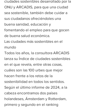
ciudades sostenibles desarrollado por la 
ONU y ARCADIS, para que una ciudad 
sea sostenible, también debe cuidar a 
sus ciudadanos ofreciéndoles una 
buena sanidad, educación y 
fomentando el empleo para que gocen 
de buena salud económica.
Las ciudades más sostenibles en el 
mundo
Todos los años, la consultora ARCADIS 
lanza su Índice de ciudades sostenibles 
en el que revela, entre otras cosas, 
cuáles son las 100 urbes que mejor 
hacen frente a los retos de la 
sostenibilidad en todos los sentidos. 
Según el último informe de 2024, a la 
cabeza encontramos dos países 
holandeses, Ámsterdam y Rotterdam, 
primero y segundo en el ranking 