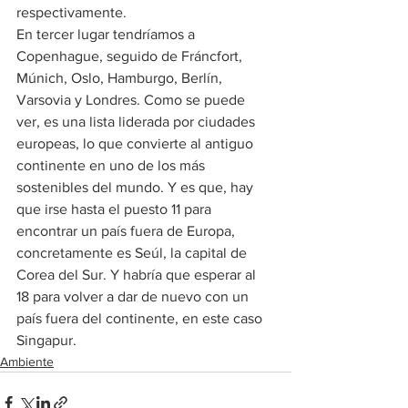
respectivamente. 
En tercer lugar tendríamos a 
Copenhague, seguido de Fráncfort, 
Múnich, Oslo, Hamburgo, Berlín, 
Varsovia y Londres. Como se puede 
ver, es una lista liderada por ciudades 
europeas, lo que convierte al antiguo 
continente en uno de los más 
sostenibles del mundo. Y es que, hay 
que irse hasta el puesto 11 para 
encontrar un país fuera de Europa, 
concretamente es Seúl, la capital de 
Corea del Sur. Y habría que esperar al 
18 para volver a dar de nuevo con un 
país fuera del continente, en este caso 
Singapur.
Ambiente