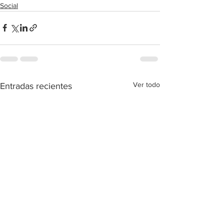
Social
Ver todo
Entradas recientes