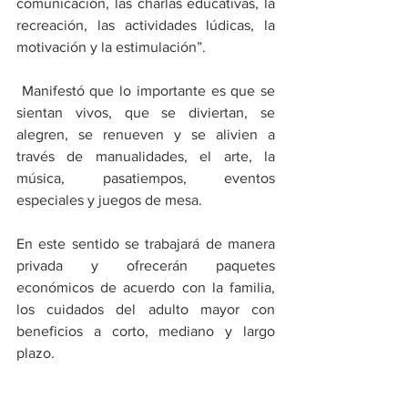
comunicación, las charlas educativas, la 
recreación, las actividades lúdicas, la 
motivación y la estimulación”. 
 Manifestó que lo importante es que se 
sientan vivos, que se diviertan, se 
alegren, se renueven y se alivien a 
través de manualidades, el arte, la 
música, pasatiempos, eventos 
especiales y juegos de mesa. 
En este sentido se trabajará de manera 
privada y ofrecerán paquetes 
económicos de acuerdo con la familia, 
los cuidados del adulto mayor con 
beneficios a corto, mediano y largo 
plazo. 