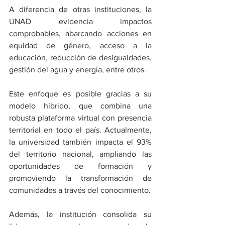
A diferencia de otras instituciones, la 
UNAD evidencia impactos 
comprobables, abarcando acciones en 
equidad de género, acceso a la 
educación, reducción de desigualdades, 
gestión del agua y energía, entre otros.
Este enfoque es posible gracias a su 
modelo híbrido, que combina una 
robusta plataforma virtual con presencia 
territorial en todo el país. Actualmente, 
la universidad también impacta el 93% 
del territorio nacional, ampliando las 
oportunidades de formación y 
promoviendo la transformación de 
comunidades a través del conocimiento.
Además, la institución consolida su 