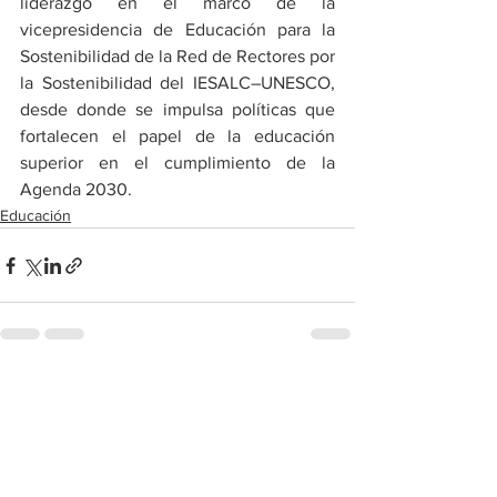
liderazgo en el marco de la 
vicepresidencia de Educación para la 
Sostenibilidad de la Red de Rectores por 
la Sostenibilidad del IESALC–UNESCO, 
desde donde se impulsa políticas que 
fortalecen el papel de la educación 
superior en el cumplimiento de la 
Agenda 2030.
Educación
Ver todo
Entradas recientes