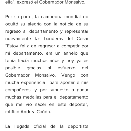
ella”, expresó el Gobernador Monsalvo. 
Por su parte, la campeona mundial no 
ocultó su alegría con la noticia de su 
regreso al departamento y representar 
nuevamente las banderas del Cesar 
“Estoy feliz de regresar a competir por 
mi departamento, era un anhelo que 
tenía hacía muchos años y hoy ya es 
posible gracias al esfuerzo del 
Gobernador Monsalvo. Vengo con 
mucha experiencia  para aportar a mis 
compañeros, y por supuesto a ganar 
muchas medallas para el departamento 
que me vio nacer en este deporte”, 
ratificó Andrea Cañón.
La llegada oficial de la deportista 