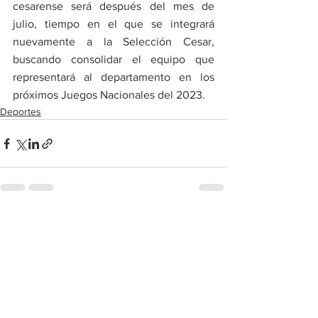
cesarense será después del mes de 
julio, tiempo en el que se integrará 
nuevamente a la Selección Cesar, 
buscando consolidar el equipo que 
representará al departamento en los 
próximos Juegos Nacionales del 2023.
Deportes
Ver todo
Entradas recientes