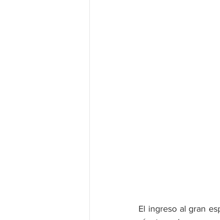
El ingreso al gran e