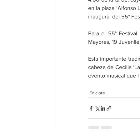
en la plaza ‘Alfonso 
inaugural del 55° Fes
Para el 55° Festival
Mayores, 19 Juveniles 
Esta importante tradi
cabeza de Cecilia ‘L
evento musical que h
Folclore