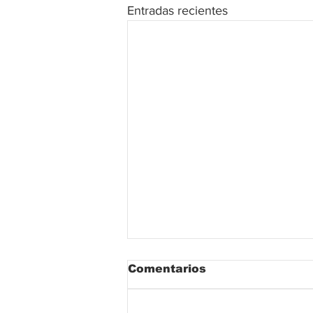
Entradas recientes
Comentarios