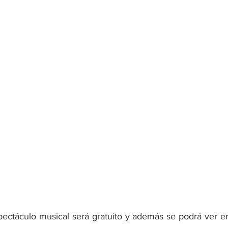
spectáculo musical será gratuito y además se podrá ver e