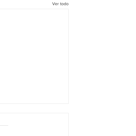
Ver todo