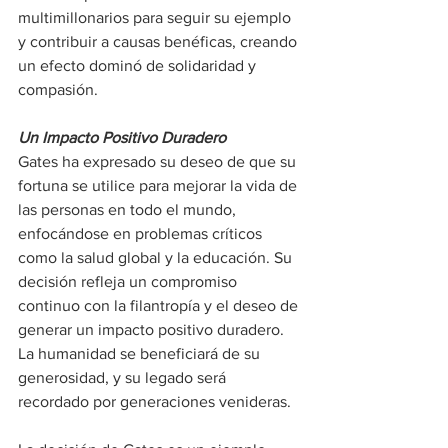
multimillonarios para seguir su ejemplo 
y contribuir a causas benéficas, creando 
un efecto dominó de solidaridad y 
compasión.
Un Impacto Positivo Duradero
Gates ha expresado su deseo de que su 
fortuna se utilice para mejorar la vida de 
las personas en todo el mundo, 
enfocándose en problemas críticos 
como la salud global y la educación. Su 
decisión refleja un compromiso 
continuo con la filantropía y el deseo de 
generar un impacto positivo duradero. 
La humanidad se beneficiará de su 
generosidad, y su legado será 
recordado por generaciones venideras.