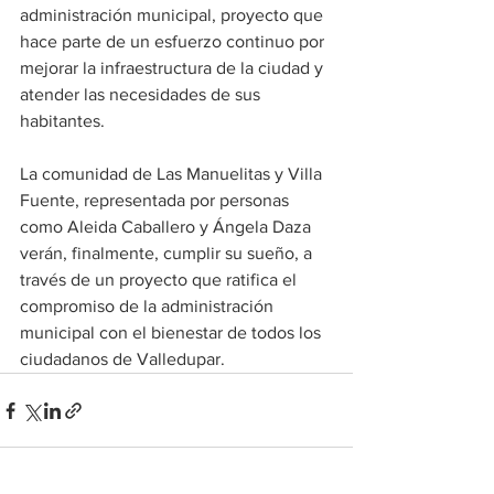
administración municipal, proyecto que 
hace parte de un esfuerzo continuo por 
mejorar la infraestructura de la ciudad y 
atender las necesidades de sus 
habitantes.
La comunidad de Las Manuelitas y Villa 
Fuente, representada por personas 
como Aleida Caballero y Ángela Daza 
verán, finalmente, cumplir su sueño, a 
través de un proyecto que ratifica el 
compromiso de la administración 
municipal con el bienestar de todos los 
ciudadanos de Valledupar.