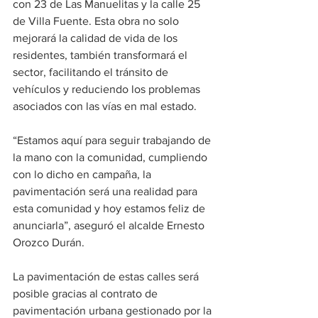
con 23 de Las Manuelitas y la calle 25 
de Villa Fuente. Esta obra no solo 
mejorará la calidad de vida de los 
residentes, también transformará el 
sector, facilitando el tránsito de 
vehículos y reduciendo los problemas 
asociados con las vías en mal estado.
“Estamos aquí para seguir trabajando de 
la mano con la comunidad, cumpliendo 
con lo dicho en campaña, la 
pavimentación será una realidad para 
esta comunidad y hoy estamos feliz de 
anunciarla”, aseguró el alcalde Ernesto 
Orozco Durán.
La pavimentación de estas calles será 
posible gracias al contrato de 
pavimentación urbana gestionado por la 