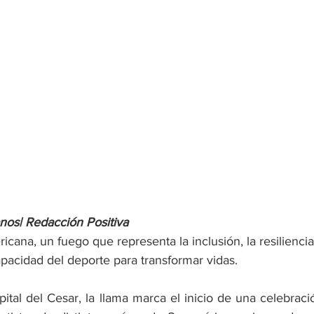
nos|
Redacción
Positiva
cana, un fuego que representa la inclusión, la resiliencia
pacidad del deporte para transformar vidas.
pital del Cesar, la llama marca el inicio de una celebraci