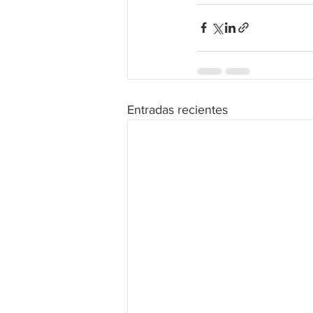
Entradas recientes