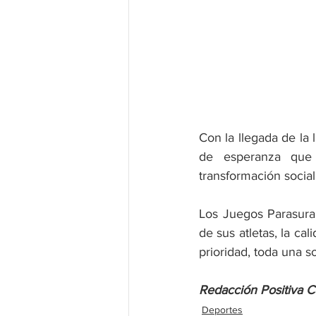
Con la llegada de la 
de esperanza que 
transformación social
Los Juegos Parasura
de sus atletas, la ca
prioridad, toda una 
Redacción Positiva 
Deportes