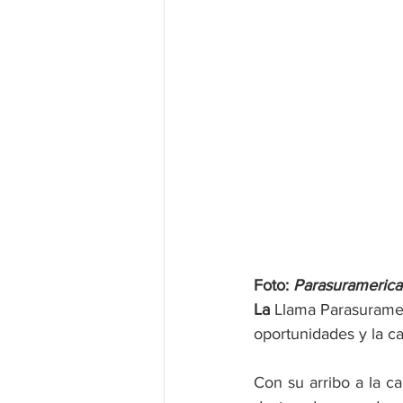
Foto: 
Parasuramerica
La 
Llama Parasurameri
oportunidades y la ca
Con su arribo a la ca