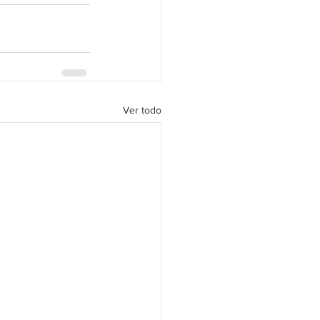
Ver todo