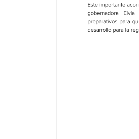
Este importante acont
gobernadora Elvia
preparativos para que
desarrollo para la reg