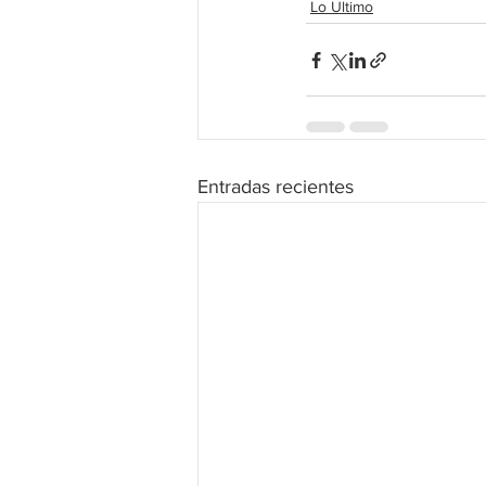
Lo Ultimo
Entradas recientes