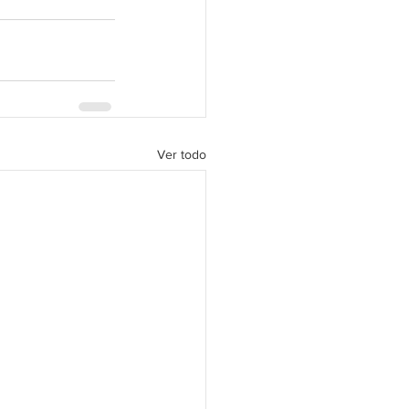
Ver todo