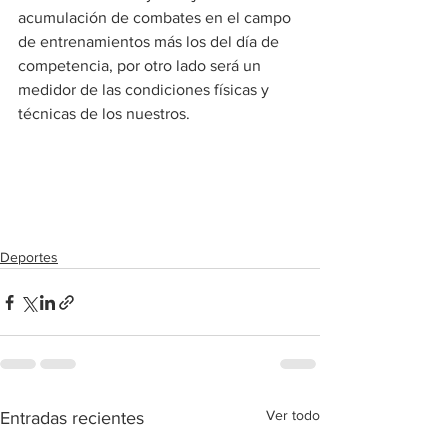
acumulación de combates en el campo 
de entrenamientos más los del día de 
competencia, por otro lado será un 
medidor de las condiciones físicas y 
técnicas de los nuestros.  
Deportes
Ver todo
Entradas recientes