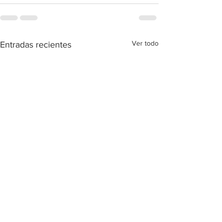
Ver todo
Entradas recientes