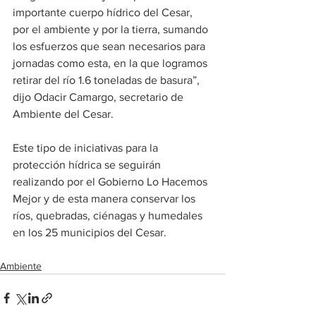
importante cuerpo hídrico del Cesar, 
por el ambiente y por la tierra, sumando 
los esfuerzos que sean necesarios para 
jornadas como esta, en la que logramos 
retirar del río 1.6 toneladas de basura”, 
dijo Odacir Camargo, secretario de 
Ambiente del Cesar.
Este tipo de iniciativas para la 
protección hídrica se seguirán 
realizando por el Gobierno Lo Hacemos 
Mejor y de esta manera conservar los 
ríos, quebradas, ciénagas y humedales 
en los 25 municipios del Cesar.
Ambiente