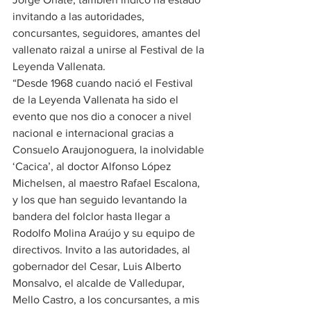
invitando a las autoridades, 
concursantes, seguidores, amantes del 
vallenato raizal a unirse al Festival de la 
Leyenda Vallenata.
“Desde 1968 cuando nació el Festival 
de la Leyenda Vallenata ha sido el 
evento que nos dio a conocer a nivel 
nacional e internacional gracias a 
Consuelo Araujonoguera, la inolvidable 
‘Cacica’, al doctor Alfonso López 
Michelsen, al maestro Rafael Escalona, 
y los que han seguido levantando la 
bandera del folclor hasta llegar a 
Rodolfo Molina Araújo y su equipo de 
directivos. Invito a las autoridades, al 
gobernador del Cesar, Luis Alberto 
Monsalvo, el alcalde de Valledupar, 
Mello Castro, a los concursantes, a mis 