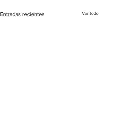
Ver todo
Entradas recientes