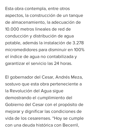
Esta obra contempla, entre otros 
aspectos, la construcción de un tanque 
de almacenamiento, la adecuación de 
10.000 metros lineales de red de 
conducción y distribución de agua 
potable, además la instalación de 3.278 
micromedidores para disminuir en 100% 
el índice de agua no contabilizada y 
garantizar el servicio las 24 horas.
El gobernador del Cesar, Andrés Meza, 
sostuvo que esta obra perteneciente a 
la Revolución del Agua sigue 
demostrando el cumplimiento del 
Gobierno del Cesar con el propósito de 
mejorar y dignificar las condiciones de 
vida de los cesarenses. “Hoy se cumple 
con una deuda histórica con Becerril, 