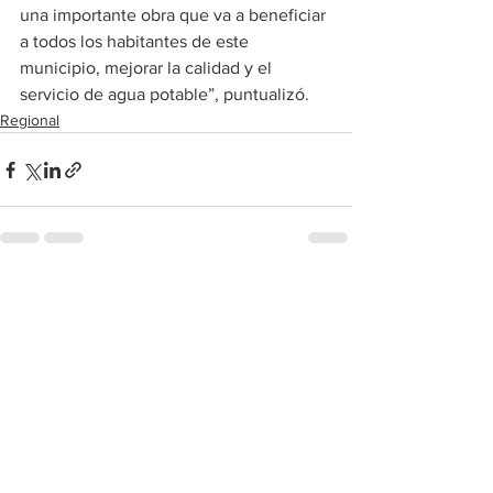
una importante obra que va a beneficiar 
a todos los habitantes de este 
municipio, mejorar la calidad y el 
servicio de agua potable”, puntualizó.
Regional
Ver todo
Entradas recientes