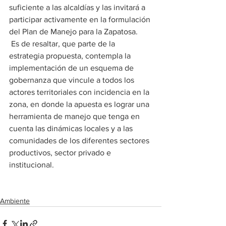
suficiente a las alcaldías y las invitará a 
participar activamente en la formulación 
del Plan de Manejo para la Zapatosa.
 Es de resaltar, que parte de la 
estrategia propuesta, contempla la 
implementación de un esquema de 
gobernanza que vincule a todos los 
actores territoriales con incidencia en la 
zona, en donde la apuesta es lograr una 
herramienta de manejo que tenga en 
cuenta las dinámicas locales y a las 
comunidades de los diferentes sectores 
productivos, sector privado e 
institucional. 
Ambiente