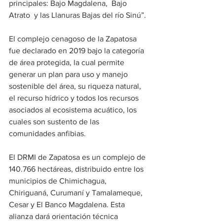
principales: Bajo Magdalena,  Bajo 
Atrato  y las Llanuras Bajas del río Sinú”. 
El complejo cenagoso de la Zapatosa 
fue declarado en 2019 bajo la categoría 
de área protegida, la cual permite 
generar un plan para uso y manejo 
sostenible del área, su riqueza natural, 
el recurso hídrico y todos los recursos 
asociados al ecosistema acuático, los 
cuales son sustento de las 
comunidades anfibias.
El DRMI de Zapatosa es un complejo de 
140.766 hectáreas, distribuido entre los 
municipios de Chimichagua, 
Chiriguaná, Curumaní y Tamalameque, 
Cesar y El Banco Magdalena. Esta 
alianza dará orientación técnica 