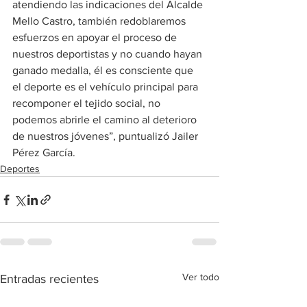
atendiendo las indicaciones del Alcalde 
Mello Castro, también redoblaremos 
esfuerzos en apoyar el proceso de 
nuestros deportistas y no cuando hayan 
ganado medalla, él es consciente que 
el deporte es el vehículo principal para 
recomponer el tejido social, no 
podemos abrirle el camino al deterioro 
de nuestros jóvenes”, puntualizó Jailer 
Pérez García.
Deportes
Ver todo
Entradas recientes