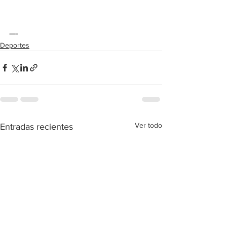
—-
Deportes
Ver todo
Entradas recientes