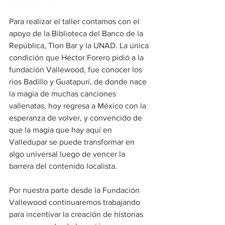
Para realizar el taller contamos con el 
apoyo de la Biblioteca del Banco de la 
República, Tlon Bar y la UNAD. La única 
condición que Héctor Forero pidió a la 
fundación Vallewood, fue conocer los 
rios Badillo y Guatapurí, de donde nace 
la magia de muchas canciones 
vallenatas, hoy regresa a México con la 
esperanza de volver, y convencido de 
que la magia que hay aquí en 
Valledupar se puede transformar en 
algo universal luego de vencer la 
barrera del contenido localista.
Por nuestra parte desde la Fundación 
Vallewood continuaremos trabajando 
para incentivar la creación de historias 