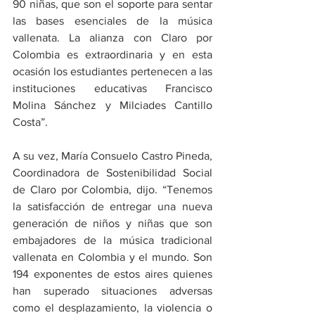
90 niñas, que son el soporte para sentar 
las bases esenciales de la música 
vallenata. La alianza con Claro por 
Colombia es extraordinaria y en esta 
ocasión los estudiantes pertenecen a las 
instituciones educativas Francisco 
Molina Sánchez y Milciades Cantillo 
Costa”.
A su vez, María Consuelo Castro Pineda, 
Coordinadora de Sostenibilidad Social 
de Claro por Colombia, dijo. “Tenemos 
la satisfacción de entregar una nueva 
generación de niños y niñas que son 
embajadores de la música tradicional 
vallenata en Colombia y el mundo. Son 
194 exponentes de estos aires quienes 
han superado situaciones adversas 
como el desplazamiento, la violencia o 