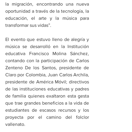
la migración, encontrando una nueva 
oportunidad a través de la tecnología, la 
educación, el arte y la música para 
transformar sus vidas”.
El evento que estuvo lleno de alegría y 
música se desarrolló en la Institución 
educativa Francisco Molina Sánchez, 
contando con la participación de Carlos 
Zenteno De los Santos, presidente de 
Claro por Colombia, Juan Carlos Archila, 
presidente de América Móvil; directivos 
de las instituciones educativas y padres 
de familia quienes exaltaron esta gesta 
que trae grandes beneficios a la vida de 
estudiantes de escasos recursos y los 
proyecta por el camino del folclor 
vallenato.