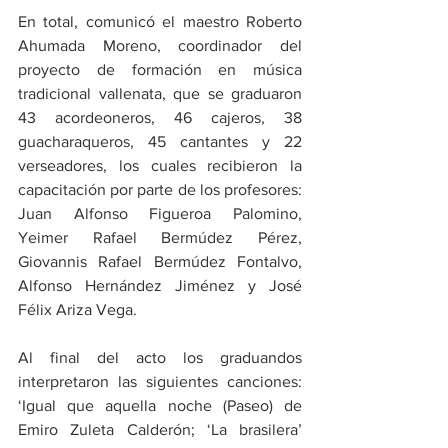
En total, comunicó el maestro Roberto 
Ahumada Moreno, coordinador del 
proyecto de formación en música 
tradicional vallenata, que se graduaron 
43 acordeoneros, 46 cajeros, 38 
guacharaqueros, 45 cantantes y 22 
verseadores, los cuales recibieron la 
capacitación por parte de los profesores: 
Juan Alfonso Figueroa Palomino, 
Yeimer Rafael Bermúdez Pérez, 
Giovannis Rafael Bermúdez Fontalvo, 
Alfonso Hernández Jiménez y José 
Félix Ariza Vega.
Al final del acto los graduandos 
interpretaron las siguientes canciones: 
‘Igual que aquella noche (Paseo) de 
Emiro Zuleta Calderón; ‘La brasilera’ 