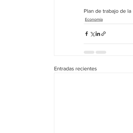
Plan de trabajo de l
Economía
Entradas recientes