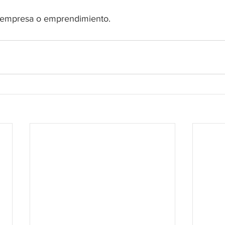
a empresa o emprendimiento.