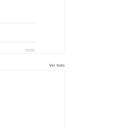
Ver todo