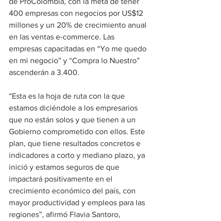
de ProColombia, con la meta de tener 
400 empresas con negocios por US$12 
millones y un 20% de crecimiento anual 
en las ventas e-commerce. Las 
empresas capacitadas en “Yo me quedo 
en mi negocio” y “Compra lo Nuestro” 
ascenderán a 3.400.
“Esta es la hoja de ruta con la que 
estamos diciéndole a los empresarios 
que no están solos y que tienen a un 
Gobierno comprometido con ellos. Este 
plan, que tiene resultados concretos e 
indicadores a corto y mediano plazo, ya 
inició y estamos seguros de que 
impactará positivamente en el 
crecimiento económico del país, con 
mayor productividad y empleos para las 
regiones”, afirmó Flavia Santoro, 