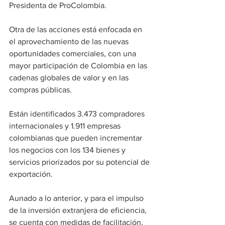
Presidenta de ProColombia.
Otra de las acciones está enfocada en 
el aprovechamiento de las nuevas 
oportunidades comerciales, con una 
mayor participación de Colombia en las 
cadenas globales de valor y en las 
compras públicas.
Están identificados 3.473 compradores 
internacionales y 1.911 empresas 
colombianas que pueden incrementar 
los negocios con los 134 bienes y 
servicios priorizados por su potencial de 
exportación.  
Aunado a lo anterior, y para el impulso 
de la inversión extranjera de eficiencia, 
se cuenta con medidas de facilitación, 