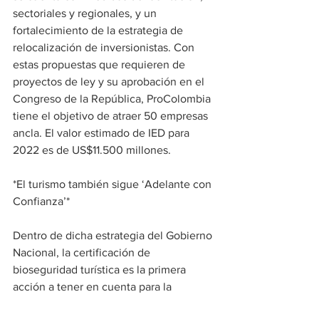
sectoriales y regionales, y un 
fortalecimiento de la estrategia de 
relocalización de inversionistas. Con 
estas propuestas que requieren de 
proyectos de ley y su aprobación en el 
Congreso de la República, ProColombia 
tiene el objetivo de atraer 50 empresas 
ancla. El valor estimado de IED para 
2022 es de US$11.500 millones.
*El turismo también sigue ‘Adelante con 
Confianza’*
Dentro de dicha estrategia del Gobierno 
Nacional, la certificación de 
bioseguridad turística es la primera 
acción a tener en cuenta para la 
industria del turismo. La meta es llegar a 