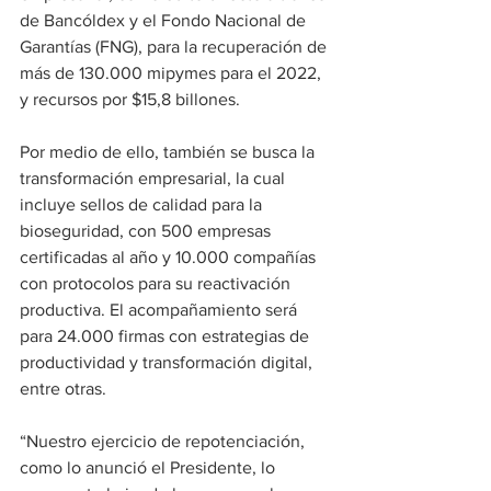
de Bancóldex y el Fondo Nacional de 
Garantías (FNG), para la recuperación de 
más de 130.000 mipymes para el 2022, 
y recursos por $15,8 billones.
Por medio de ello, también se busca la 
transformación empresarial, la cual 
incluye sellos de calidad para la 
bioseguridad, con 500 empresas 
certificadas al año y 10.000 compañías 
con protocolos para su reactivación 
productiva. El acompañamiento será 
para 24.000 firmas con estrategias de 
productividad y transformación digital, 
entre otras.
“Nuestro ejercicio de repotenciación, 
como lo anunció el Presidente, lo 