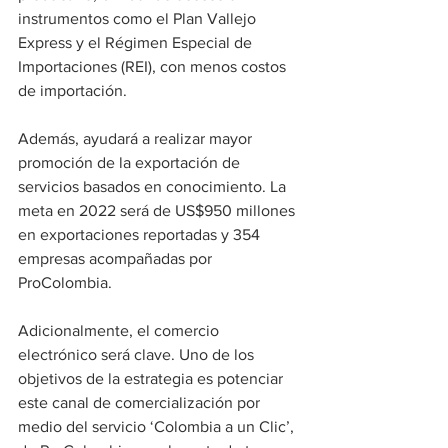
instrumentos como el Plan Vallejo 
Express y el Régimen Especial de 
Importaciones (REI), con menos costos 
de importación.
Además, ayudará a realizar mayor 
promoción de la exportación de 
servicios basados en conocimiento. La 
meta en 2022 será de US$950 millones 
en exportaciones reportadas y 354 
empresas acompañadas por 
ProColombia.
Adicionalmente, el comercio 
electrónico será clave. Uno de los 
objetivos de la estrategia es potenciar 
este canal de comercialización por 
medio del servicio ‘Colombia a un Clic’, 