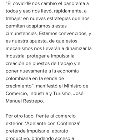
“El covid-19 nos cambió el panorama a 
todos y eso nos llevó, rápidamente, a 
trabajar en nuevas estrategias que nos 
permitan adaptarnos a estas 
circunstancias. Estamos convencidos, y 
es nuestra apuesta, de que estos 
mecanismos nos llevarán a dinamizar la 
industria, proteger e impulsar la 
creación de puestos de trabajo y a 
poner nuevamente a la economía 
colombiana en la senda de 
crecimiento”, manifestó el Ministro de 
Comercio, Industria y Turismo, José 
Manuel Restrepo.
Por otro lado, frente al comercio 
exterior, ‘Adelante con Confianza’ 
pretende impulsar el aparato 
productivo, brindando acceso a 