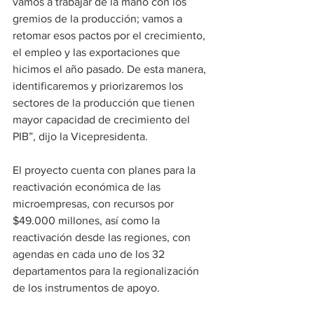
vamos a trabajar de la mano con los 
gremios de la producción; vamos a 
retomar esos pactos por el crecimiento, 
el empleo y las exportaciones que 
hicimos el año pasado. De esta manera, 
identificaremos y priorizaremos los 
sectores de la producción que tienen 
mayor capacidad de crecimiento del 
PIB”, dijo la Vicepresidenta.
El proyecto cuenta con planes para la 
reactivación económica de las 
microempresas, con recursos por 
$49.000 millones, así como la 
reactivación desde las regiones, con 
agendas en cada uno de los 32 
departamentos para la regionalización 
de los instrumentos de apoyo.