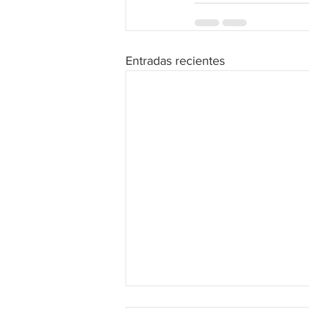
Entradas recientes