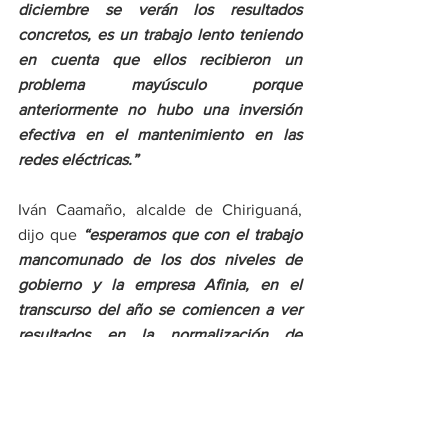
diciembre se verán los resultados 
concretos, es un trabajo lento teniendo 
en cuenta que ellos recibieron un 
problema mayúsculo porque 
anteriormente no hubo una inversión 
efectiva en el mantenimiento en las 
redes eléctricas.”      
Iván Caamaño, alcalde de Chiriguaná, 
dijo que 
“esperamos que con el trabajo 
mancomunado de los dos niveles de 
gobierno y la empresa Afinia, en el 
transcurso del año se comiencen a ver 
resultados en la normalización de 
barrios y en subestaciones”.
Regional