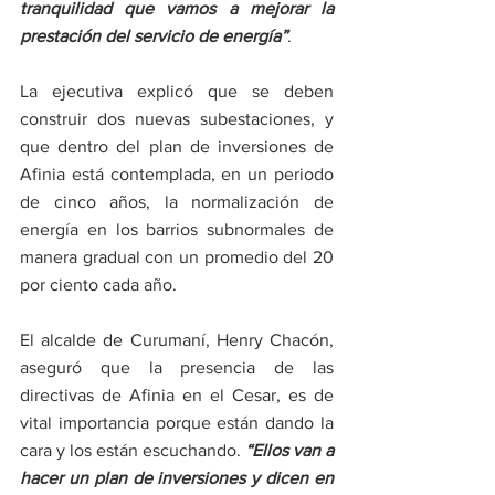
tranquilidad que vamos a mejorar la 
prestación del servicio de energía”
.
La ejecutiva explicó que se deben 
construir dos nuevas subestaciones, y 
que dentro del plan de inversiones de 
Afinia está contemplada, en un periodo 
de cinco años, la normalización de 
energía en los barrios subnormales de 
manera gradual con un promedio del 20 
por ciento cada año.
El alcalde de Curumaní, Henry Chacón, 
aseguró que la presencia de las 
directivas de Afinia en el Cesar, es de 
vital importancia porque están dando la 
cara y los están escuchando. 
“Ellos van a 
hacer un plan de inversiones y dicen en 