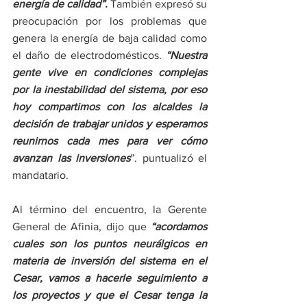
energía de calidad”. 
También expresó su 
preocupación por los problemas que 
genera la energía de baja calidad como 
el daño de electrodomésticos. 
“Nuestra 
gente vive en condiciones complejas 
por la inestabilidad del sistema, por eso 
hoy compartimos con los alcaldes la 
decisión de trabajar unidos y esperamos 
reunirnos cada mes para ver cómo 
avanzan las inversiones
”. puntualizó el 
mandatario. 
Al término del encuentro, la Gerente 
General de Afinia, dijo que 
“acordamos 
cuales son los puntos neurálgicos en 
materia de inversión del sistema en el 
Cesar, vamos a hacerle seguimiento a 
los proyectos y que el Cesar tenga la 