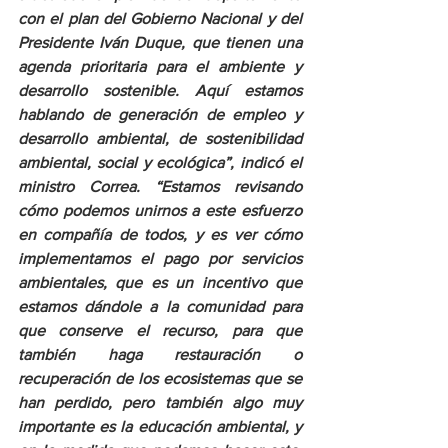
con el plan del Gobierno Nacional y del 
Presidente Iván Duque, que tienen una 
agenda prioritaria para el ambiente y 
desarrollo sostenible. Aquí estamos 
hablando de generación de empleo y 
desarrollo ambiental, de sostenibilidad 
ambiental, social y ecológica”, indicó el 
ministro Correa. “Estamos revisando 
cómo podemos unirnos a este esfuerzo 
en compañía de todos, y es ver cómo 
implementamos el pago por servicios 
ambientales, que es un incentivo que 
estamos dándole a la comunidad para 
que conserve el recurso, para que 
también haga restauración o 
recuperación de los ecosistemas que se 
han perdido, pero también algo muy 
importante es la educación ambiental, y 