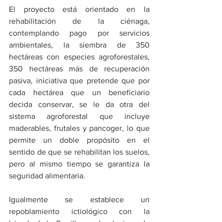
El proyecto está orientado en la 
rehabilitación de la ciénaga, 
contemplando pago por servicios 
ambientales, la siembra de 350 
hectáreas con especies agroforestales, 
350 hectáreas más de recuperación 
pasiva, iniciativa que pretende que por 
cada hectárea que un beneficiario 
decida conservar, se le da otra del 
sistema agroforestal que incluye 
maderables, frutales y pancoger, lo que 
permite un doble propósito en el 
sentido de que se rehabilitan los suelos, 
pero al mismo tiempo se garantiza la 
seguridad alimentaria. 
Igualmente se establece un 
repoblamiento ictiológico con la 