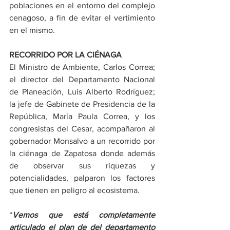
poblaciones en el entorno del complejo 
cenagoso, a fin de evitar el vertimiento 
en el mismo. 
RECORRIDO POR LA CIÉNAGA 
El Ministro de Ambiente, Carlos Correa; 
el director del Departamento Nacional 
de Planeación, Luis Alberto Rodríguez; 
la jefe de Gabinete de Presidencia de la 
República, María Paula Correa, y los 
congresistas del Cesar, acompañaron al 
gobernador Monsalvo a un recorrido por 
la ciénaga de Zapatosa donde además 
de observar sus riquezas y 
potencialidades, palparon los factores 
que tienen en peligro al ecosistema. 
“
Vemos que está completamente 
articulado el plan de del departamento 